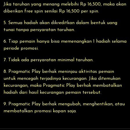
Jika taruhan yang menang melebihi Rp 16,500, maka akan
diberikan free spin senilai Rp 16,500 per spin.
5. Semua hadiah akan dikreditkan dalam bentuk uang
tunai tanpa persyaratan taruhan.
6. Tiap pemain hanya bisa memenangkan 1 hadiah selama
periode promosi.
7. Tidak ada persyaratan minimal taruhan.
8. Pragmatic Play berhak meninjau aktivitas pemain
untuk mencegah terjadinya kecurangan. Jika ditemukan
kecurangan, maka Pragmatic Play berhak membatalkan
hadiah dari hasil kecurangan pemain tersebut.
9. Pragmatic Play berhak mengubah, menghentikan, atau
membatalkan promosi kapan saja.