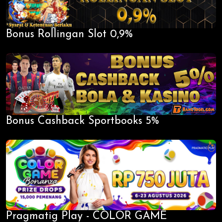
Bonus Rollingan Slot 0,9%
Bonus Cashback Sportbooks 5%
Pragmatig Play - COLOR GAME