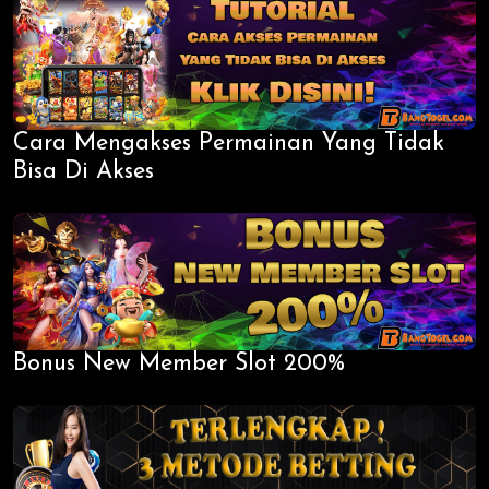
Cara Mengakses Permainan Yang Tidak
Bisa Di Akses
Bonus New Member Slot 200%