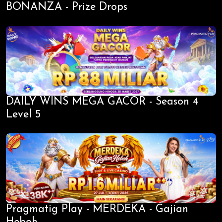
BONANZA - Prize Drops
DAILY WINS MEGA GACOR - Season 4
Level 5
Pragmatig Play - MERDEKA - Gajian