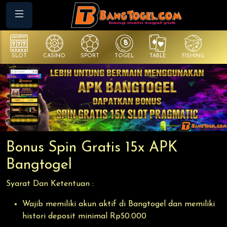
SLOT
CASINO
SPORT
TOGEL
TABLE
FISHING
CO
Bonus Spin Gratis 15x APK
Bangtogel
Syarat Dan Ketentuan :
Wajib memiliki akun aktif di Bangtogel dan memiliki
histori deposit minimal Rp50.000