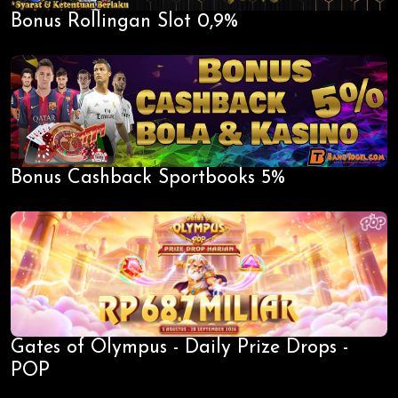
Bonus Rollingan Slot 0,9%
Bonus Cashback Sportbooks 5%
Gates of Olympus - Daily Prize Drops -
POP