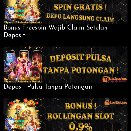
Bonus Freespin Wajib Claim Setelah
Deposit
Deposit Pulsa Tanpa Potongan