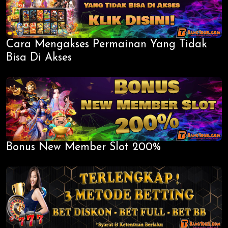
Cara Mengakses Permainan Yang Tidak
Bisa Di Akses
Bonus New Member Slot 200%