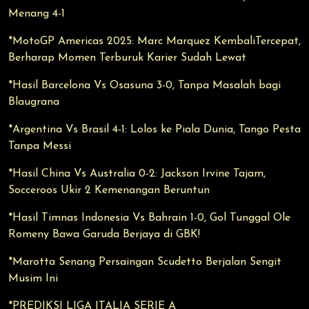
Menang 4-1
*MotoGP Americas 2025: Marc Marquez KembaliTercepat,
Berharap Momen Terburuk Karier Sudah Lewat
*Hasil Barcelona Vs Osasuna 3-0, Tanpa Masalah bagi
Blaugrana
*Argentina Vs Brasil 4-1: Lolos ke Piala Dunia, Tango Pesta
Tanpa Messi
*Hasil China Vs Australia 0-2: Jackson Irvine Tajam,
Socceroos Ukir 2 Kemenangan Beruntun
*Hasil Timnas Indonesia Vs Bahrain 1-0, Gol Tunggal Ole
Romeny Bawa Garuda Berjaya di GBK!
*Marotta Senang Persaingan Scudetto Berjalan Sengit
Musim Ini
*PREDIKSI LIGA ITALIA SERIE A