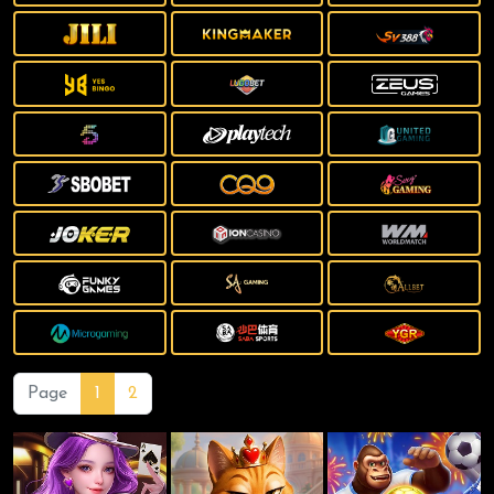
Page
1
2