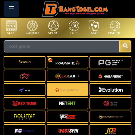
CASINO
SPORT
TOGEL
TABLE
FISHING
COCK F.
Semua