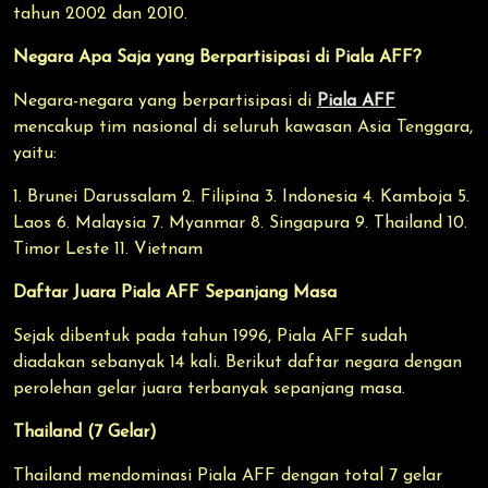
tahun 2002 dan 2010.
Negara Apa Saja yang Berpartisipasi di Piala AFF?
Negara-negara yang berpartisipasi di
Piala AFF
mencakup tim nasional di seluruh kawasan Asia Tenggara,
yaitu:
1. Brunei Darussalam 2. Filipina 3. Indonesia 4. Kamboja 5.
Laos 6. Malaysia 7. Myanmar 8. Singapura 9. Thailand 10.
Timor Leste 11. Vietnam
Daftar Juara Piala AFF Sepanjang Masa
Sejak dibentuk pada tahun 1996, Piala AFF sudah
diadakan sebanyak 14 kali. Berikut daftar negara dengan
perolehan gelar juara terbanyak sepanjang masa.
Thailand (7 Gelar)
Thailand mendominasi Piala AFF dengan total 7 gelar