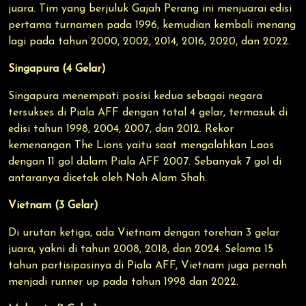
juara. Tim yang berjuluk Gajah Perang ini menjuarai edisi
pertama turnamen pada 1996, kemudian kembali menang
lagi pada tahun 2000, 2002, 2014, 2016, 2020, dan 2022.
Singapura (4 Gelar)
Singapura menempati posisi kedua sebagai negara
tersukses di Piala AFF dengan total 4 gelar, termasuk di
edisi tahun 1998, 2004, 2007, dan 2012. Rekor
kemenangan The Lions yaitu saat mengalahkan Laos
dengan 11 gol dalam Piala AFF 2007. Sebanyak 7 gol di
antaranya dicetak oleh Noh Alam Shah.
Vietnam (3 Gelar)
Di urutan ketiga, ada Vietnam dengan torehan 3 gelar
juara, yakni di tahun 2008, 2018, dan 2024. Selama 15
tahun partisipasinya di Piala AFF, Vietnam juga pernah
menjadi runner up pada tahun 1998 dan 2022.