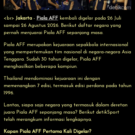
<br>
Jakarta
-
Piala AFF
kembali digelar pada 26 Juli
sampai 26 Agustus 2026. Berikut daftar negara yang
pernah menjuarai Piala AFF sepanjang masa.
Piala AFF merupakan kejuaraan sepakbola internasional
yang mempertemukan tim nasional di negara-negara Asia
Tenggara. Sudah 30 tahun digelar, Piala AFF
menghasilkan beberapa kampiun.
Thailand mendominasi kejuaraan ini dengan
memenangkan 7 edisi, termasuk edisi perdana pada tahun
1996.
Lantas, siapa saja negara yang termasuk dalam deretan
juara Piala AFF sepanjang masa? Berikut detikSport
telah merangkum informasi lengkapnya.
Kapan Piala AFF Pertama Kali Digelar?