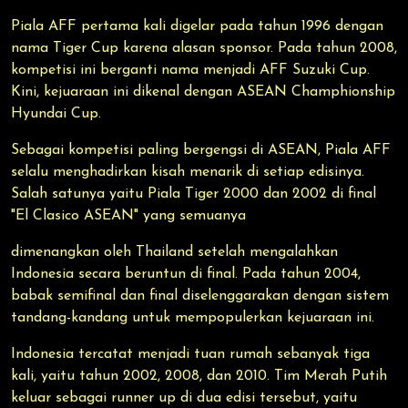
Piala AFF pertama kali digelar pada tahun 1996 dengan
nama Tiger Cup karena alasan sponsor. Pada tahun 2008,
kompetisi ini berganti nama menjadi AFF Suzuki Cup.
Kini, kejuaraan ini dikenal dengan ASEAN Champhionship
Hyundai Cup.
Sebagai kompetisi paling bergengsi di ASEAN, Piala AFF
selalu menghadirkan kisah menarik di setiap edisinya.
Salah satunya yaitu Piala Tiger 2000 dan 2002 di final
"El Clasico ASEAN" yang semuanya
dimenangkan oleh Thailand setelah mengalahkan
Indonesia secara beruntun di final. Pada tahun 2004,
babak semifinal dan final diselenggarakan dengan sistem
tandang-kandang untuk mempopulerkan kejuaraan ini.
Indonesia tercatat menjadi tuan rumah sebanyak tiga
kali, yaitu tahun 2002, 2008, dan 2010. Tim Merah Putih
keluar sebagai runner up di dua edisi tersebut, yaitu