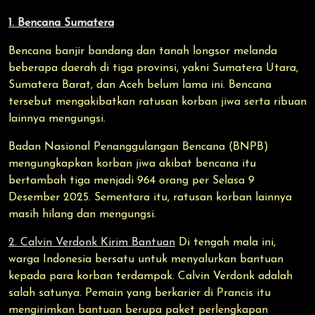
1. Bencana Sumatera
Bencana banjir bandang dan tanah longsor melanda
beberapa daerah di tiga provinsi, yakni Sumatera Utara,
Sumatera Barat, dan Aceh belum lama ini. Bencana
tersebut mengakibatkan ratusan korban jiwa serta ribuan
lainnya mengungsi.
Badan Nasional Penanggulangan Bencana (BNPB)
mengungkapkan korban jiwa akibat bencana itu
bertambah tiga menjadi 964 orang per Selasa 9
Desember 2025. Sementara itu, ratusan korban lainnya
masih hilang dan mengungsi.
2. Calvin Verdonk Kirim Bantuan
Di tengah mala ini,
warga Indonesia bersatu untuk menyalurkan bantuan
kepada para korban terdampak. Calvin Verdonk adalah
salah satunya. Pemain yang berkarier di Prancis itu
mengirimkan bantuan berupa paket perlengkapan