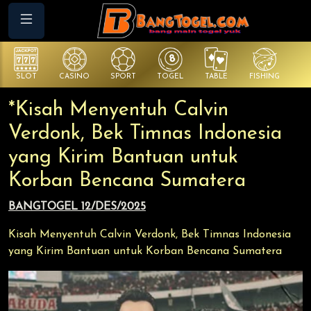
SLOT
CASINO
SPORT
TOGEL
TABLE
FISHING
CO
*Kisah Menyentuh Calvin
Verdonk, Bek Timnas Indonesia
yang Kirim Bantuan untuk
Korban Bencana Sumatera
BANGTOGEL 12/DES/2025
Kisah Menyentuh Calvin Verdonk, Bek Timnas Indonesia
yang Kirim Bantuan untuk Korban Bencana Sumatera