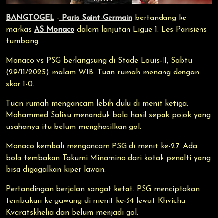
BANGTOGEL
-
Paris Saint-Germain
bertandang ke
markas
AS Monaco
dalam lanjutan Ligue 1. Les Parisiens
tumbang.
Monaco vs PSG berlangsung di Stade Louis-II, Sabtu
(29/11/2025) malam WIB. Tuan rumah menang dengan
skor 1-0.
Tuan rumah mengancam lebih dulu di menit ketiga.
Mohammed Salisu menanduk bola hasil sepak pojok yang
usahanya itu belum menghasilkan gol.
Monaco kembali mengancam PSG di menit ke-27. Ada
bola tembakan Takumi Minamino dari kotak penalti yang
bisa digagalkan kiper lawan.
Pertandingan berjalan sangat ketat. PSG menciptakan
tembakan ke gawang di menit ke-34 lewat Khvicha
Kvaratskhelia dan belum menjadi gol.