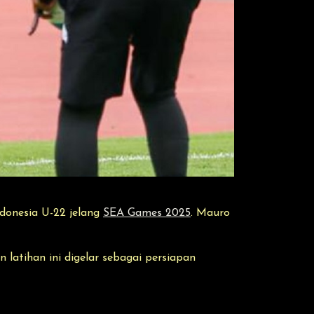
ndonesia U-22 jelang
SEA Games 2025
. Mauro
latihan ini digelar sebagai persiapan