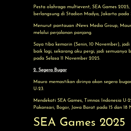
Pesta olahraga multievent, SEA Games 2025,
berlangsung di Stadion Madya, Jakarta pada 
Menurut pantauan iNews Media Group, Mauro 
melalui perjalanan panjang.
Saya tiba kemarin (Senin, 10 November), jadi 
baik lagi, sekarang aku pergi, jadi semuany
pada Selasa 11 November 2025.
2. Segera Bugar
Mauro memastikan dirinya akan segera bugar
U-23.
Mendekati SEA Games, Timnas Indonesia U-22
Pakansari, Bogor, Jawa Barat pada 15 dan 18
SEA Games 2025