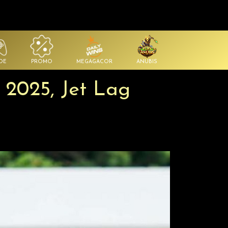
DE
PROMO
MEGAGACOR
ANUBIS
 2025, Jet Lag