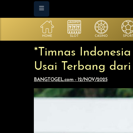
HOME
SLOT
CASINO
SPOR
*Timnas Indonesia
Usai Terbang dari
BANGTOGEL.com - 12/NOV/2025