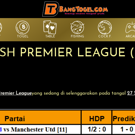
T
TOGEL
TABLE
FISHING
COCK F.
ARCA
SH PREMIER LEAGUE ( 
Premier League
yang sedang di selenggarakan pada tangal
27 